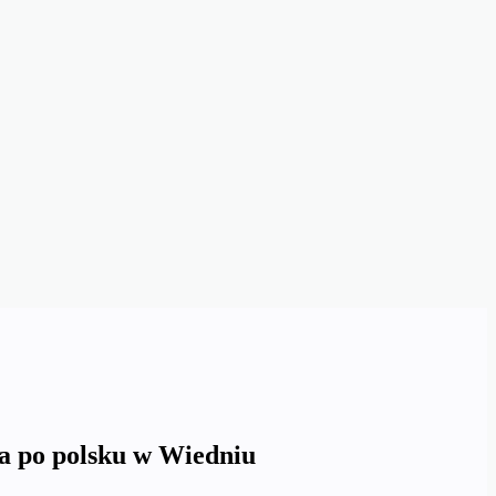
na po polsku w Wiedniu