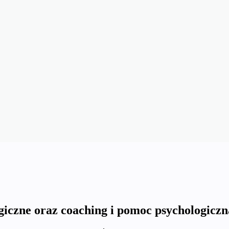
iczne oraz coaching i pomoc psychologicz