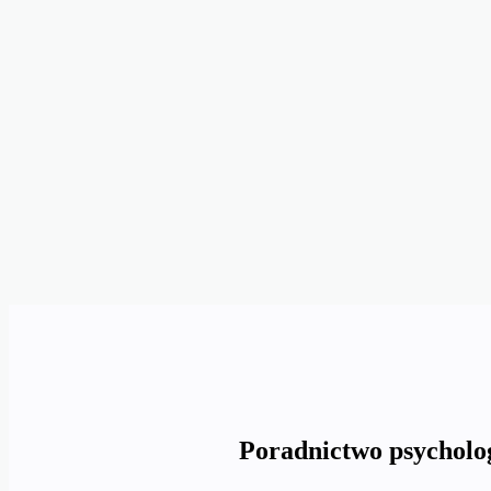
Poradnictwo psycholog