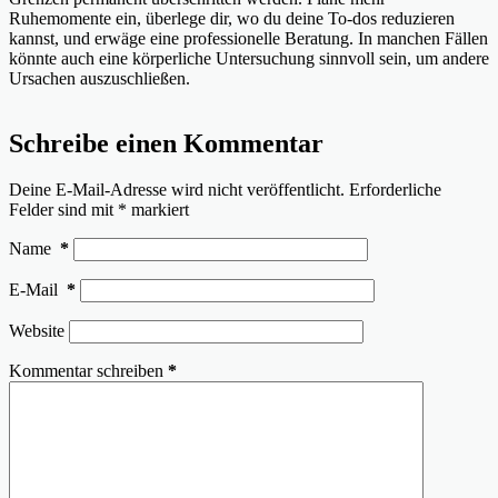
Ruhemomente ein, überlege dir, wo du deine To-dos reduzieren
kannst, und erwäge eine professionelle Beratung. In manchen Fällen
könnte auch eine körperliche Untersuchung sinnvoll sein, um andere
Ursachen auszuschließen.
Schreibe einen Kommentar
Deine E-Mail-Adresse wird nicht veröffentlicht.
Erforderliche
Felder sind mit
*
markiert
Name
*
E-Mail
*
Website
Kommentar schreiben
*