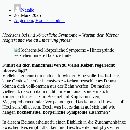
Natalie
26. März 2025
Allgemein
,
Hochsensibilität
Hochsensibel und körperliche Symptome – Warum dein Körper
reagiert und wie du Linderung findest
Fühlst du dich manchmal von zu vielen Reizen regelrecht
überwältigt?
Vielleicht erkennst du dich darin wieder: Eine volle To-do-Liste,
laute Geräusche oder intensives zwischenmenschliches Drama
können dich vollkommen aus der Bahn werfen. Du merkst
vielleicht, dass du dann nicht nur emotional, sondern auch
körperlich leidest – zum Beispiel mit Kopfschmerzen,
Magenproblemen oder Verspannungen. Das kann ein Hinweis auf
Hochsensibilität sein. Doch was hat es damit auf sich und wie
hängen
hochsensibel körperliche Symptome
zusammen?
In diesem Beitrag erhältst du einen Einblick in die Zusammenhänge
zwischen Reizempfindlichkeit und Beschwerden auf physischer