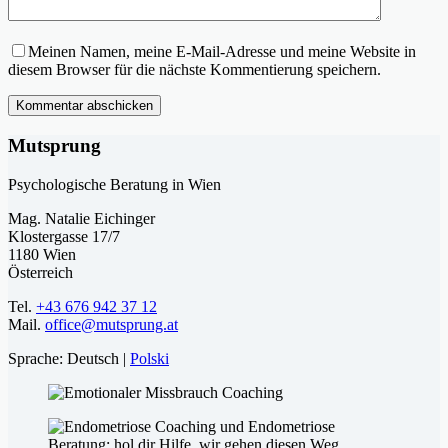
Meinen Namen, meine E-Mail-Adresse und meine Website in
diesem Browser für die nächste Kommentierung speichern.
Kommentar abschicken
Mutsprung
Psychologische Beratung in Wien
Mag. Natalie Eichinger
Klostergasse 17/7
1180 Wien
Österreich
Tel.
+43 676 942 37 12
Mail.
office@mutsprung.at
Sprache: Deutsch |
Polski