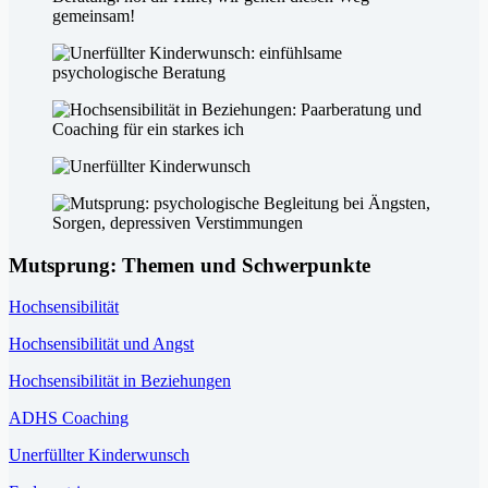
Mutsprung: Themen und Schwerpunkte
Hochsensibilität
Hochsensibilität und Angst
Hochsensibilität in Beziehungen
ADHS Coaching
Unerfüllter Kinderwunsch