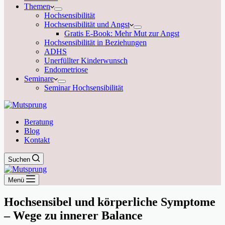
Themen
Hochsensibilität
Hochsensibilität und Angst
Gratis E-Book: Mehr Mut zur Angst
Hochsensibilität in Beziehungen
ADHS
Unerfüllter Kinderwunsch
Endometriose
Seminare
Seminar Hochsensibilität
Beratung
Blog
Kontakt
Suchen
Menü
Hochsensibel und körperliche Symptome
– Wege zu innerer Balance